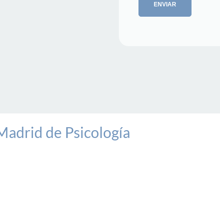
ENVIAR
Madrid de Psicología