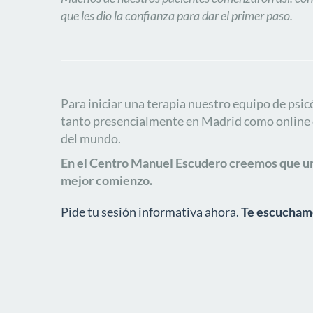
que les dio la confianza para dar el primer paso.
Para iniciar una terapia nuestro equipo de psic
tanto presencialmente en Madrid como online 
del mundo.
En el Centro Manuel Escudero creemos que un
mejor comienzo.
Pide tu sesión informativa ahora.
Te escucham