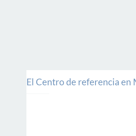
El Centro de referencia en 