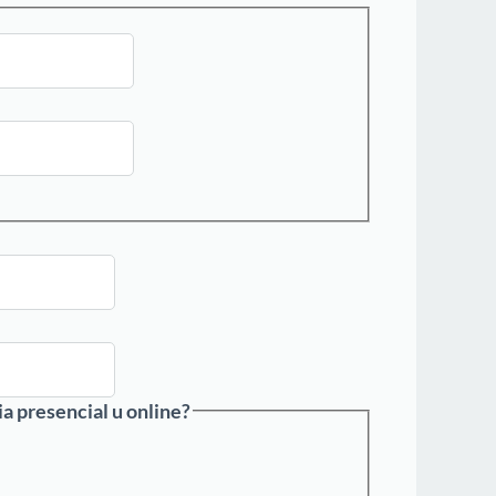
ia presencial u online?