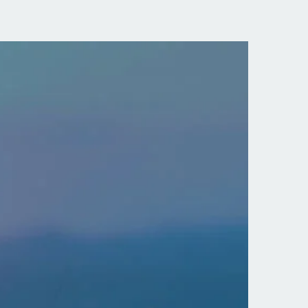
n Psicólogo de