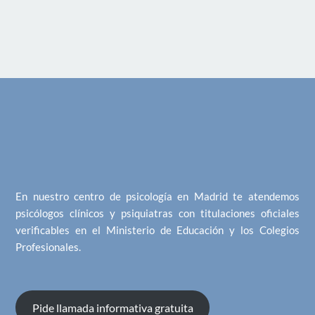
En nuestro centro de psicología en Madrid te atendemos
psicólogos clínicos y psiquiatras con titulaciones oficiales
verificables en el Ministerio de Educación y los Colegios
Profesionales.
Pide llamada informativa gratuita