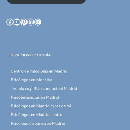
Facebook
YouTube
Pinterest
LinkedIn
Instagram
SERVICIOS PSICOLOGÍA
Centro de Psicología en Madrid
Psicólogos en Moncloa
Terapia cognitivo conductual Madrid
Psicoterapeutas en Madrid
Psicólogos en Madrid cerca de mi
Psicólogos en Madrid centro
Psicólogo de pareja en Madrid