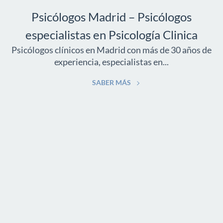
Psicólogos Madrid – Psicólogos
especialistas en Psicología Clinica
Psicólogos clínicos en Madrid con más de 30 años de
experiencia, especialistas en...
SABER MÁS