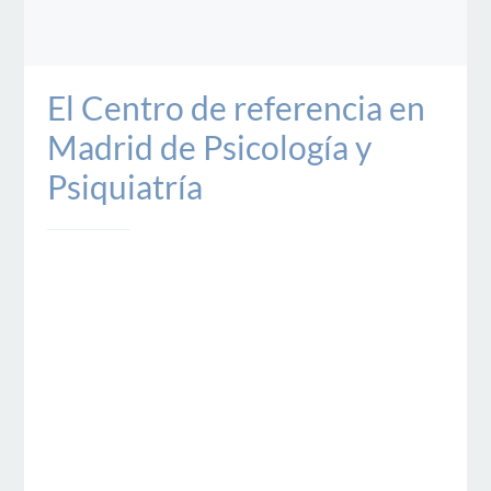
El Centro de referencia en
Madrid de Psicología y
Psiquiatría