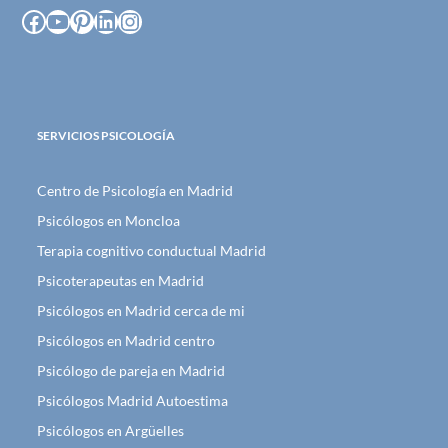
Facebook
YouTube
Pinterest
LinkedIn
Instagram
SERVICIOS PSICOLOGÍA
Centro de Psicología en Madrid
Psicólogos en Moncloa
Terapia cognitivo conductual Madrid
Psicoterapeutas en Madrid
Psicólogos en Madrid cerca de mi
Psicólogos en Madrid centro
Psicólogo de pareja en Madrid
Psicólogos Madrid Autoestima
Psicólogos en Argüelles