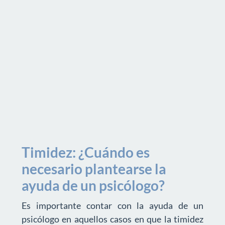
Timidez: ¿Cuándo es
necesario plantearse la
ayuda de un psicólogo?
Es importante contar con la ayuda de un
psicólogo en aquellos casos en que la timidez