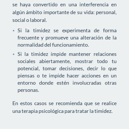
se haya convertido en una interferencia en
algún ámbito importante de su vida: personal,
social o laboral.
Si la timidez se experimenta de forma
frecuente y promueve una alteración de la
normalidad del funcionamiento.
Si la timidez impide mantener relaciones
sociales abiertamente, mostrar todo tu
potencial, tomar decisiones, decir lo que
piensas o te impide hacer acciones en un
entorno donde estén involucradas otras
personas.
En estos casos se recomienda que se realice
una terapia psicológica para tratar la timidez.