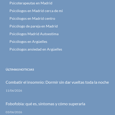
Psicoterapeutas en Madrid
Psicólogos en Madrid cerca de mi
Psicólogos en Madrid centro
Psicólogo de pareja en Madrid
Psicólogos Madrid Autoestima
Psicólogos en Argüelles
Psicólogos ansiedad en Argüelles
ÚLTIMAS NOTICIAS
Combatir el insomnio: Dormir sin dar vueltas toda la noche
11/06/2026
Fobofobia: qué es, síntomas y cómo superarla
03/06/2026