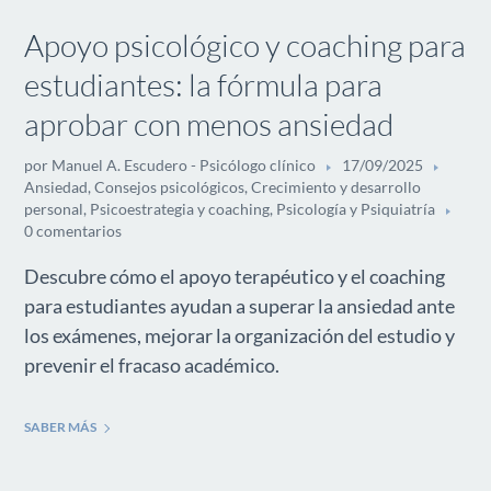
Apoyo psicológico y coaching para
estudiantes: la fórmula para
aprobar con menos ansiedad
por
Manuel A. Escudero - Psicólogo clínico
17/09/2025
Ansiedad
,
Consejos psicológicos
,
Crecimiento y desarrollo
personal
,
Psicoestrategia y coaching
,
Psicología y Psiquiatría
0 comentarios
Descubre cómo el apoyo terapéutico y el coaching
para estudiantes ayudan a superar la ansiedad ante
los exámenes, mejorar la organización del estudio y
prevenir el fracaso académico.
SABER MÁS