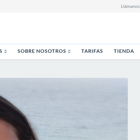
Llámanos
S
SOBRE NOSOTROS
TARIFAS
TIENDA