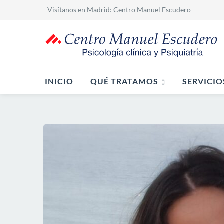
Visítanos en Madrid:
Centro Manuel Escudero
QUÉ TRATAMOS
SERVICIO
INICIO