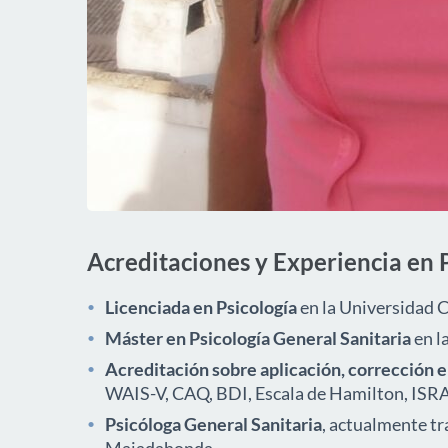
Acreditaciones y Experiencia en 
Licenciada en Psicología
en la Universidad 
Máster en Psicología General Sanitaria
en l
Acreditación sobre aplicación, corrección e
WAIS-V, CAQ, BDI, Escala de Hamilton, ISRA,
Psicóloga General Sanitaria
, actualmente t