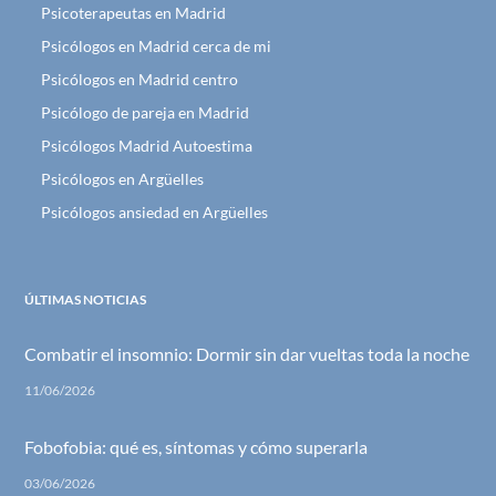
Psicoterapeutas en Madrid
Psicólogos en Madrid cerca de mi
Psicólogos en Madrid centro
Psicólogo de pareja en Madrid
Psicólogos Madrid Autoestima
Psicólogos en Argüelles
Psicólogos ansiedad en Argüelles
ÚLTIMAS NOTICIAS
Combatir el insomnio: Dormir sin dar vueltas toda la noche
11/06/2026
Fobofobia: qué es, síntomas y cómo superarla
03/06/2026