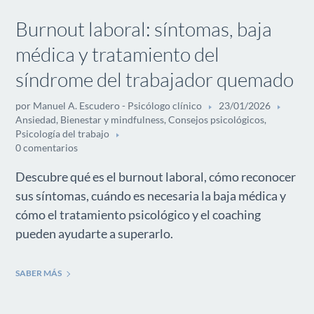
Burnout laboral: síntomas, baja
médica y tratamiento del
síndrome del trabajador quemado
por
Manuel A. Escudero - Psicólogo clínico
23/01/2026
Ansiedad
,
Bienestar y mindfulness
,
Consejos psicológicos
,
Psicología del trabajo
0 comentarios
Descubre qué es el burnout laboral, cómo reconocer
sus síntomas, cuándo es necesaria la baja médica y
cómo el tratamiento psicológico y el coaching
pueden ayudarte a superarlo.
SABER MÁS