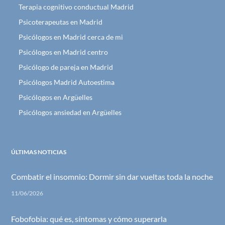
Terapia cognitivo conductual Madrid
Psicoterapeutas en Madrid
Psicólogos en Madrid cerca de mi
Psicólogos en Madrid centro
Psicólogo de pareja en Madrid
Psicólogos Madrid Autoestima
Psicólogos en Argüelles
Psicólogos ansiedad en Argüelles
ÚLTIMAS NOTICIAS
Combatir el insomnio: Dormir sin dar vueltas toda la noche
11/06/2026
Fobofobia: qué es, síntomas y cómo superarla