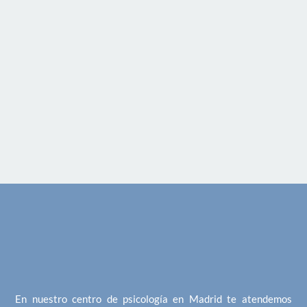
En nuestro centro de psicología en Madrid te atendemos