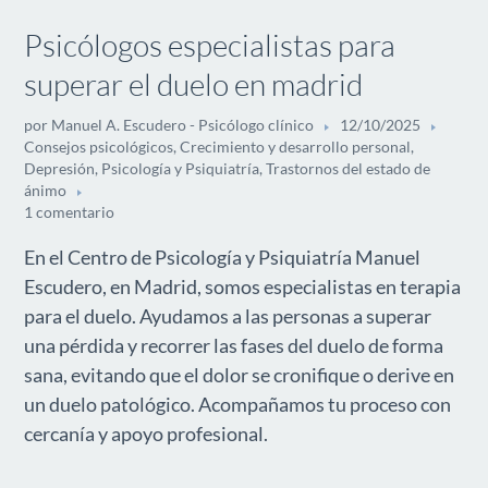
Psicólogos especialistas para
superar el duelo en madrid
por
Manuel A. Escudero - Psicólogo clínico
12/10/2025
Consejos psicológicos
,
Crecimiento y desarrollo personal
,
Depresión
,
Psicología y Psiquiatría
,
Trastornos del estado de
ánimo
1 comentario
En el Centro de Psicología y Psiquiatría Manuel
Escudero, en Madrid, somos especialistas en terapia
para el duelo. Ayudamos a las personas a superar
una pérdida y recorrer las fases del duelo de forma
sana, evitando que el dolor se cronifique o derive en
un duelo patológico. Acompañamos tu proceso con
cercanía y apoyo profesional.